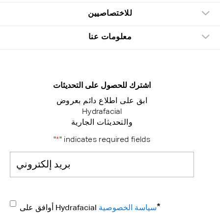
للاختصاصيين
معلومات عنا
اشترك للحصول على التحديثات
ابق على اطلاع دائم بعروض
Hydrafacial
والتحديثات الجارية
"
*
" indicates required fields
بريد
*
إلكتروني
Consent
*
*
سياسة الخصوصية
Hydrafacial
أوافق على