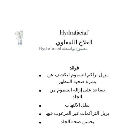
العلاج اللمفاوي
Hydrafacial مصنوع بواسطة
فوائد
يزيل تراكم السموم ليكشف عن
بشرة صحية المظهر
يساعد على إزالة السموم من
الجلد
يقلل الالتهاب
يزيل التراكمات غير المرغوب فيها
يحسن صحة الجلد