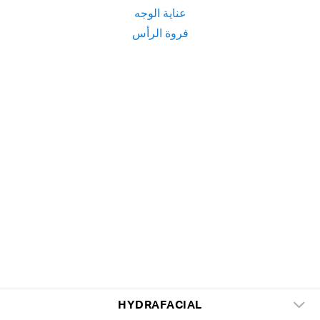
عناية الوجه
فروة الرأس
HYDRAFACIAL