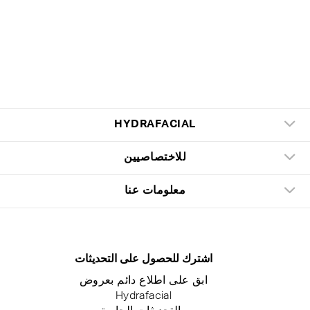
HYDRAFACIAL
للاختصاصيين
معلومات عنا
اشترك للحصول على التحديثات
ابق على اطلاع دائم بعروض
Hydrafacial