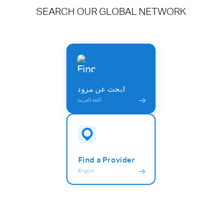
SEARCH OUR GLOBAL NETWORK
ابحث عن مزود
اللغة العربية
Find a Provider
English