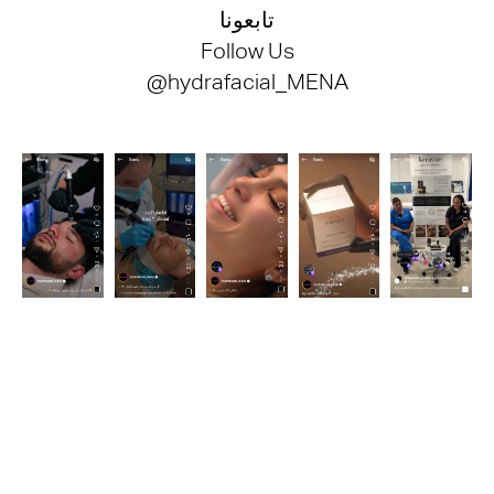
تابعونا
Follow Us
@hydrafacial_MENA