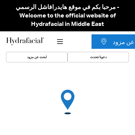
مرحبا بكم في موقع هايدرافاشل الرسمي -
Welcome to the official website of
Hydrafacial in Middle East
عن مزود
دعونا نتحدث
ابحث عن مزود