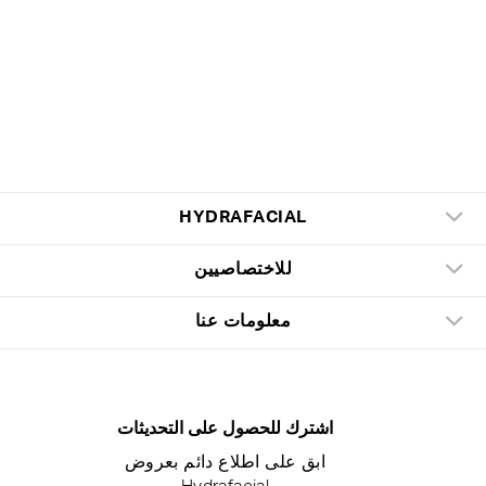
HYDRAFACIAL
للاختصاصيين
معلومات عنا
اشترك للحصول على التحديثات
ابق على اطلاع دائم بعروض